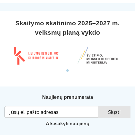
Skaitymo skatinimo 2025–2027 m.
veiksmų planą vykdo
Naujienų prenumerata
Atsisakyti naujienų