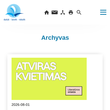
Archyvas
2026-08-01