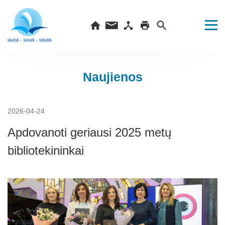
Naujienos
2026-04-24
Apdovanoti geriausi 2025 metų
bibliotekininkai