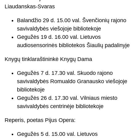
Liaudanskas-Svaras
Balandžio 29 d. 15.00 val. Švenčionių rajono
savivaldybės viešojoje bibliotekoje
Gegužės 19 d. 16.00 val. Lietuvos
audiosensorinės bibliotekos Šiaulių padalinyje
Knygų tinklaraštininkė Knygų Dama
Gegužės 7 d. 17.30 val. Skuodo rajono
savivaldybės Romualdo Granausko viešojoje
bibliotekoje
Gegužės 26 d. 17.30 val. Vilniaus miesto
savivaldybės centrinėje bibliotekoje
Reperis, poetas Pijus Opera:
Gegužės 5 d. 15.00 val. Lietuvos