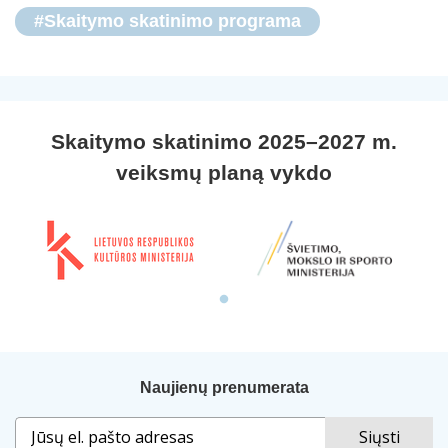
#Skaitymo skatinimo programa
Skaitymo skatinimo 2025–2027 m.
veiksmų planą vykdo
Naujienų prenumerata